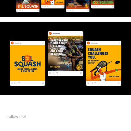
Follow me!