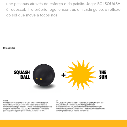
une pessoas através do esforço e da paixão. Jogar SOLSQUASH
é redescobrir o próprio fogo, encontrar, em cada golpe, o reflexo
do sol que move a todos nós.