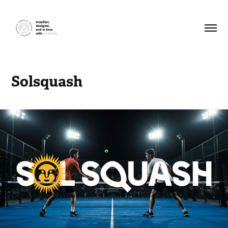
Solsquash