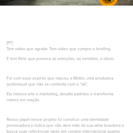
[PT]
Tem vídeo que agrada. Tem vídeo que cumpre o briefing.
E tem filme que provoca as emoções, os sentidos, o óbvio.
Foi com esse espírito que nasceu a Motim, uma produtora
audiovisual que não se contenta com o “ok”.
Ela mistura arte e marketing, desafia padrões e transforma
roteiro em reação.
Nosso papel nesse projeto foi construir uma identidade
provocadora e lúdica que não abre mão da sua alma brasileira e
busca suas referências tanto em cenário internacional quanto