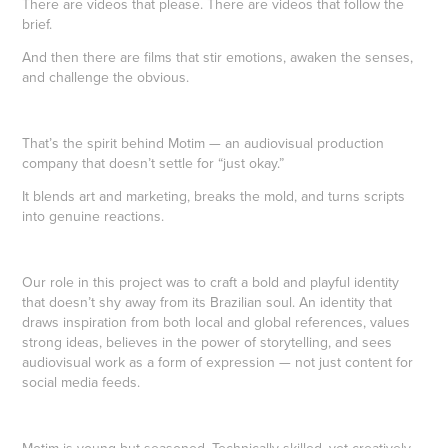
There are videos that please. There are videos that follow the
brief.
And then there are films that stir emotions, awaken the senses,
and challenge the obvious.
That’s the spirit behind Motim — an audiovisual production
company that doesn’t settle for “just okay.”
It blends art and marketing, breaks the mold, and turns scripts
into genuine reactions.
Our role in this project was to craft a bold and playful identity
that doesn’t shy away from its Brazilian soul. An identity that
draws inspiration from both local and global references, values
strong ideas, believes in the power of storytelling, and sees
audiovisual work as a form of expression — not just content for
social media feeds.